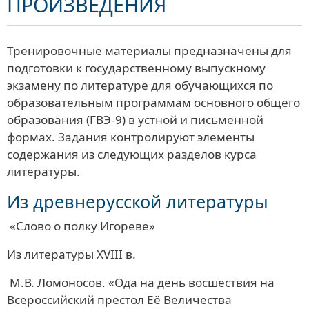
ПРОИЗВЕДЕНИЯ
Тренировочные материалы предназначены для
подготовки к государственному выпускному
экзамену по литературе для обучающихся по
образовательным программам основного общего
образования (ГВЭ-9) в устной и письменной
формах. Задания контролируют элементы
содержания из следующих разделов курса
литературы.
Из древнерусской литературы
«Слово о полку Игореве»
Из литературы XVIII в.
М.В. Ломоносов. «Ода на день восшествия на
Всероссийский престол Её Величества