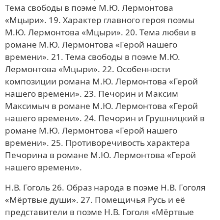
Тема свободы в поэме М.Ю. Лермонтова
«Мцыри». 19. Характер главного героя поэмы
М.Ю. Лермонтова «Мцыри». 20. Тема любви в
романе М.Ю. Лермонтова «Герой нашего
времени». 21. Тема свободы в поэме М.Ю.
Лермонтова «Мцыри». 22. Особенности
композиции романа М.Ю. Лермонтова «Герой
нашего времени». 23. Печорин и Максим
Максимыч в романе М.Ю. Лермонтова «Герой
нашего времени». 24. Печорин и Грушницкий в
романе М.Ю. Лермонтова «Герой нашего
времени». 25. Противоречивость характера
Печорина в романе М.Ю. Лермонтова «Герой
нашего времени».
Н.В. Гоголь 26. Образ народа в поэме Н.В. Гоголя
«Мёртвые души». 27. Помещичья Русь и её
представители в поэме Н.В. Гоголя «Мёртвые