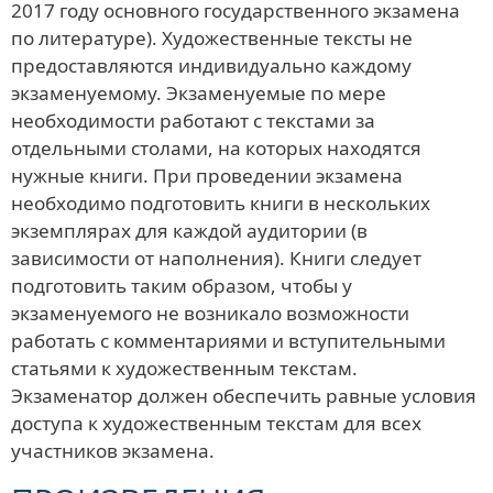
2017 году основного государственного экзамена
по литературе). Художественные тексты не
предоставляются индивидуально каждому
экзаменуемому. Экзаменуемые по мере
необходимости работают с текстами за
отдельными столами, на которых находятся
нужные книги. При проведении экзамена
необходимо подготовить книги в нескольких
экземплярах для каждой аудитории (в
зависимости от наполнения). Книги следует
подготовить таким образом, чтобы у
экзаменуемого не возникало возможности
работать с комментариями и вступительными
статьями к художественным текстам.
Экзаменатор должен обеспечить равные условия
доступа к художественным текстам для всех
участников экзамена.