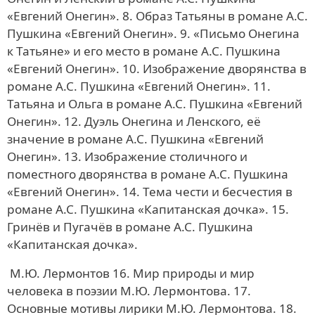
«Евгений Онегин». 8. Образ Татьяны в романе А.С.
Пушкина «Евгений Онегин». 9. «Письмо Онегина
к Татьяне» и его место в романе А.С. Пушкина
«Евгений Онегин». 10. Изображение дворянства в
романе А.С. Пушкина «Евгений Онегин». 11.
Татьяна и Ольга в романе А.С. Пушкина «Евгений
Онегин». 12. Дуэль Онегина и Ленского, её
значение в романе А.С. Пушкина «Евгений
Онегин». 13. Изображение столичного и
поместного дворянства в романе А.С. Пушкина
«Евгений Онегин». 14. Тема чести и бесчестия в
романе А.С. Пушкина «Капитанская дочка». 15.
Гринёв и Пугачёв в романе А.С. Пушкина
«Капитанская дочка».
М.Ю. Лермонтов 16. Мир природы и мир
человека в поэзии М.Ю. Лермонтова. 17.
Основные мотивы лирики М.Ю. Лермонтова. 18.