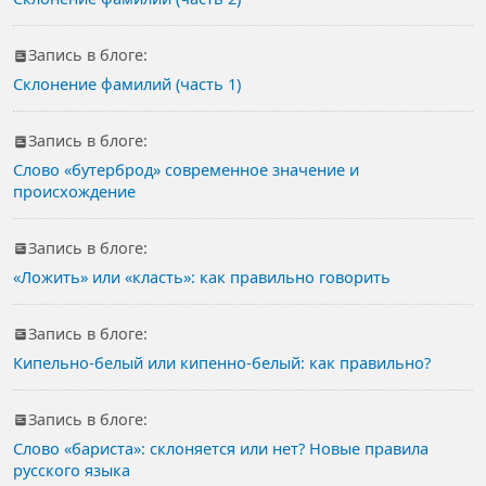
Запись в блоге:
Склонение фамилий (часть 1)
Запись в блоге:
Слово «бутерброд» современное значение и
происхождение
Запись в блоге:
«Ложить» или «класть»: как правильно говорить
Запись в блоге:
Кипельно-белый или кипенно-белый: как правильно?
Запись в блоге:
Слово «бариста»: склоняется или нет? Новые правила
русского языка