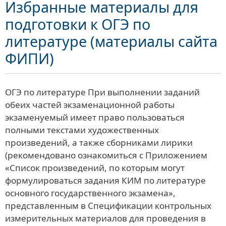
Избранные материалы для
подготовки к ОГЭ по
литературе (материалы сайта
ФИПИ)
ОГЭ по литературе При выполнении заданий
обеих частей экзаменационной работы
экзаменуемый имеет право пользоваться
полными текстами художественных
произведений, а также сборниками лирики
(рекомендовано ознакомиться с Приложением
«Список произведений, по которым могут
формулироваться задания КИМ по литературе
основного государственного экзамена»,
представленным в Спецификации контрольных
измерительных материалов для проведения в