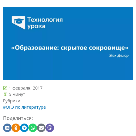
1 февраля, 2017
5 минут
Рубрики:
#ОГЭ по литературе
Поделиться: